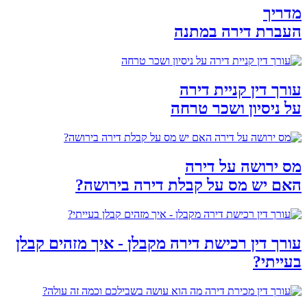
מדריך
העברת דירה במתנה
עורך דין קניית דירה
על ניסיון ושכר טרחה
מס ירושה על דירה
האם יש מס על קבלת דירה בירושה?
עורך דין רכישת דירה מקבלן - איך מזהים קבלן
בעייתי?