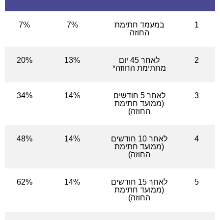
1
במעמד חתימת
7%
7%
החוזה
2
לאחר 45 יום
13%
20%
מחתימת החוזה*
3
לאחר 5 חודשים
14%
34%
(ממועד חתימת
החוזה)
4
לאחר 10 חודשים
14%
48%
(ממועד חתימת
החוזה)
5
לאחר 15 חודשים
14%
62%
(ממועד חתימת
החוזה)