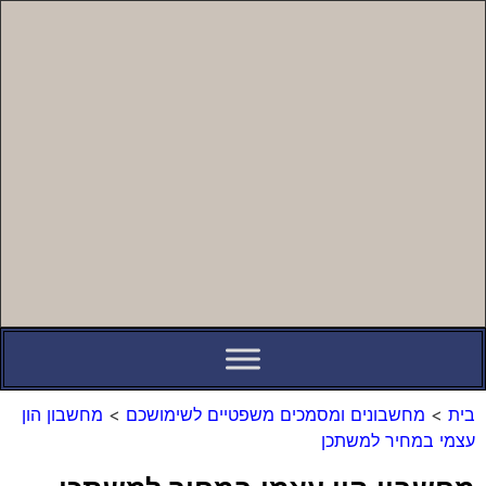
לתוכן
בית
>
מחשבונים ומסמכים משפטיים לשימושכם
>
מחשבון הון
עצמי במחיר למשתכן