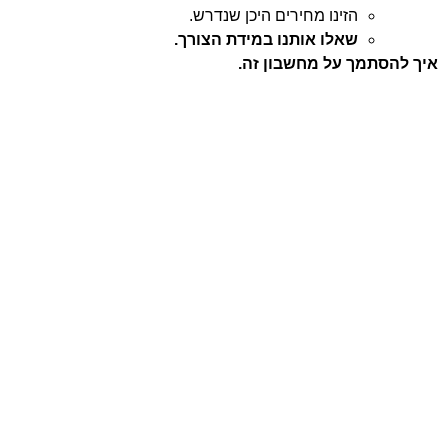
הזינו מחירים היכן שנדרש.
שאלו אותנו במידת הצורך.
איך להסתמך על מחשבון זה.