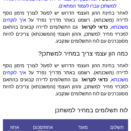
למשתכן עברו לעמוד המתאים.
לאחר בחינת ההון העצמי הדרוש יש לפעול לצורך מימון נוסף
לדירה (משכנתא). רשמנו באתר מדריך נפרד על
איך לוקחים
משכנתא,
כדאי לקרוא!
גם התשלומים לדירה קבועים בהתאם
למכרזי מחיר למשתכן, וההון העצמי (והמשכנתא) צריכים להיות
מסונכרנים עם לוח התשלומים שנקבע.
כמה הון עצמי צריך במחיר למשתכן?
לאחר בחינת ההון העצמי הדרוש יש לפעול לצורך מימון נוסף
לדירה (משכנתא). רשמנו באתר מדריך נפרד על
איך לוקחים
משכנתא,
כדאי לקרוא!
גם התשלומים לדירה קבועים בהתאם
למכרזי מחיר למשתכן, וההון העצמי (והמשכנתא) צריכים להיות
מסונכרנים עם לוח התשלומים שנקבע.
לוח תשלומים במחיר למשתכן
תשלום
מועד
אחוז/סכום
אחוז