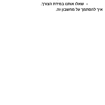
שאלו אותנו במידת הצורך.
איך להסתמך על מחשבון זה.