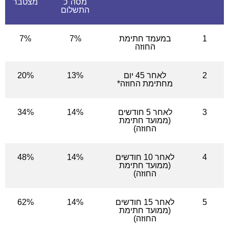
מסה"כ
מצטבר
התשלום
1
במעמד חתימת
7%
7%
החוזה
2
לאחר 45 יום
13%
20%
מחתימת החוזה*
3
לאחר 5 חודשים
14%
34%
(ממועד חתימת
החוזה)
4
לאחר 10 חודשים
14%
48%
(ממועד חתימת
החוזה)
5
לאחר 15 חודשים
14%
62%
(ממועד חתימת
החוזה)