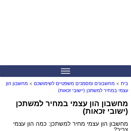
לתוכן
בית
>
מחשבונים ומסמכים משפטיים לשימושכם
>
מחשבון הון
עצמי במחיר למשתכן (יישובי זכאות)
מחשבון הון עצמי במחיר למשתכן
(ישובי זכאות)
מחשבון הון עצמי מחיר למשתכן: כמה הון עצמי
צריך?