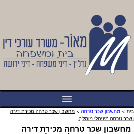
לתוכן
בית
>
מחשבון שכר טרחה
>
מחשבון שכר טרחה מכירת דירה
(שכר טרחה מינימלי מומלץ)
מחשבון שכר טרחה מכירת דירה