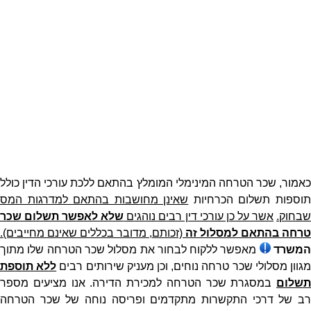
כאמור, שכר הטרחה המינימלי המומלץ בהתאם ללכת עורכי הדין כולל
וספות תשלום הכרחיות
שאינן מחושבות בהתאם למדרגות המס
בחוק.
אשר על כן עורכי דין רבים נוהגים
שלא לאפשר תשלום שכר
טרחה בהתאם למסלול זה
(זכותם, מדובר בכללים שאינם מחייבים).
משרד
מאפשר ללקוח לבחור את מסלול שכר הטרחה שלו מתוך
גוון מסלולי שכר טרחה נוחים, וכן מעניק שירותים רבים
ללא תוספת
תשלום
במסגרת שכר הטרחה למכירת הדירה. אנו מציעים מספר
רב של דרכי התקשרות מתקדמים ופריסה נוחה של שכר הטרחה