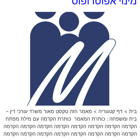
מינוי אפוטרופוס
בית > דף קטגוריה > מאמר הזה טקסט מאור משרד עורכי דין –
בית ומשפחה : כותרת המאמר ​ כותרת הקדמה עם מילת מפתח ​
הקדמה הקדמה הקדמה הקדמה הקדמה הקדמה הקדמה הקדמה
הקדמה הקדמה הקדמה הקדמה הקדמה הקדמה הקדמה הקדמה