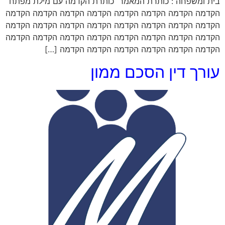
בית ומשפחה : כותרת המאמר ​ כותרת הקדמה עם מילת מפתח ​
הקדמה הקדמה הקדמה הקדמה הקדמה הקדמה הקדמה הקדמה
הקדמה הקדמה הקדמה הקדמה הקדמה הקדמה הקדמה הקדמה
הקדמה הקדמה הקדמה הקדמה הקדמה הקדמה הקדמה הקדמה
הקדמה הקדמה הקדמה הקדמה הקדמה הקדמה […]
עורך דין הסכם ממון