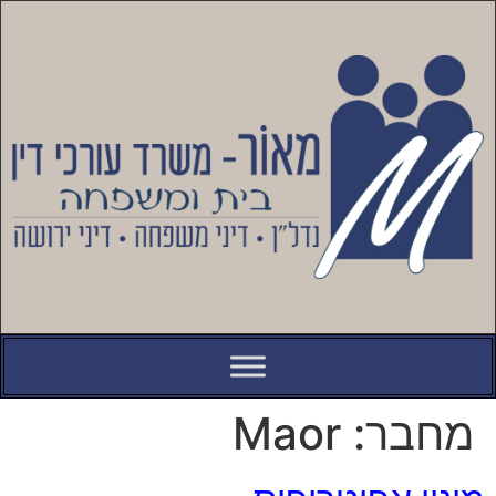
לתוכן
מחבר:
Maor