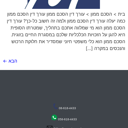
בית > הסכם ממון > עורך דין הסכם ממון עורך דין הסכם ממון
כמה יעלה עורך דין הסכם ממון ולמה זה חשוב כל-כך? עורך דין
הסכם ממון הוא מי שמלווה אתכם בתהליך, שמטרתו הסופית
היא להגן על הזכויות הכלכליות שלכם במסגרת החיים בזוגית.
הסכם ממון הוא כלי משפטי חיוני שמסדיר את חלוקת הרכוש
והנכסים במקרה […]
הבא
←
08-618-4433
058-618-4433