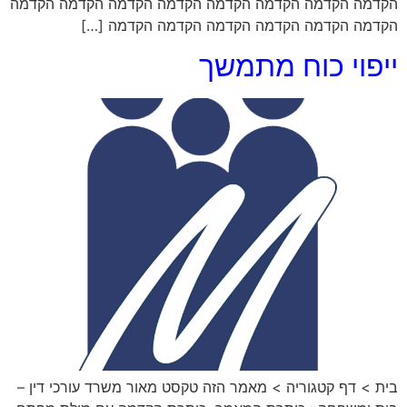
הקדמה הקדמה הקדמה הקדמה הקדמה הקדמה הקדמה הקדמה
הקדמה הקדמה הקדמה הקדמה הקדמה הקדמה […]
ייפוי כוח מתמשך
בית > דף קטגוריה > מאמר הזה טקסט מאור משרד עורכי דין –