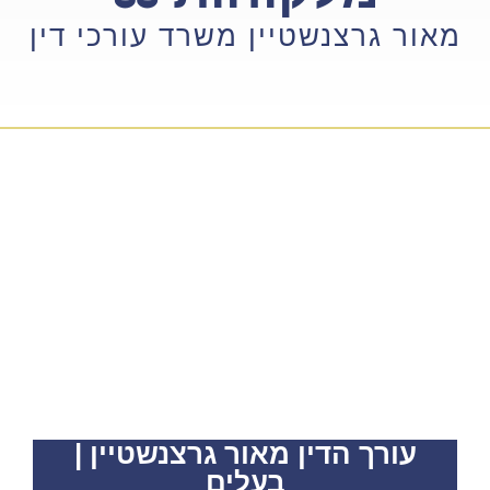
ר גרצנשטיין משרד עורכי דין
עורך הדין מאור גרצנשטיין |
בעלים