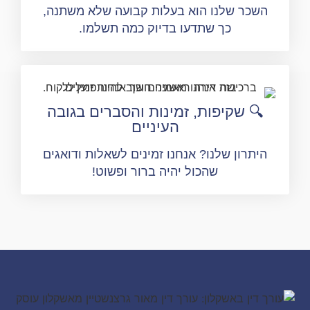
שכר שלנו הוא בעלות קבועה שלא משתנה,
כך שתדעו בדיוק כמה תשלמו.
🔍 שקיפות, זמינות והסברים בגובה
העיניים
יתרון שלנו? אנחנו זמינים לשאלות ודואגים
שהכול יהיה ברור ופשוט!