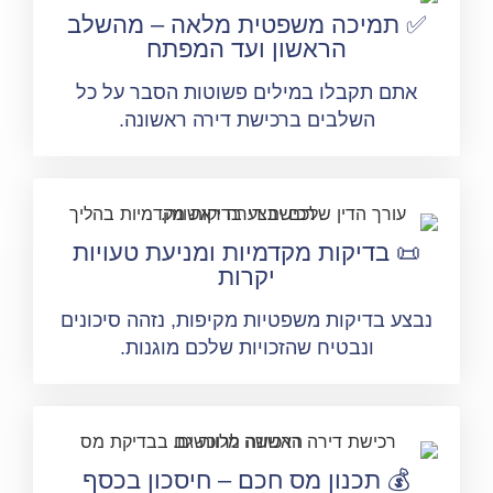
 תמיכה משפטית מלאה – מהשלב
הראשון ועד המפתח
אתם תקבלו במילים פשוטות הסבר על כל
השלבים ברכישת דירה ראשונה.
📜 בדיקות מקדמיות ומניעת טעויות
יקרות
בצע בדיקות משפטיות מקיפות, נזהה סיכונים
ונבטיח שהזכויות שלכם מוגנות.
💰 תכנון מס חכם – חיסכון בכסף