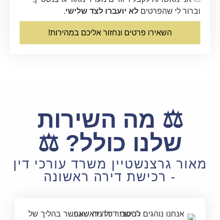
ור לי שהפרטים
לא יועברו לצד שלישי
.
השאירו פרטים ונחזור אליכם במהירות!
⚖️ מה השירות
שלנו כולל? ⚖️
ר גרצנשטיין משרד עורכי דין
- רכישת דירה ראשונה