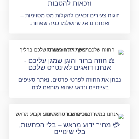
וזכאות להטבות
זוגות צעירים זכאים להקלות מס מסוימות –
ואנחנו נדאג שתשלמו כמה שפחות.
⚖️ חוזה ברור והוגן שמגן עליכם -
אנחנו דואגים לאינטרס שלכם
בחן את החוזה לפרטי פרטים, נאתר סעיפים
בעייתיים ונדאג שהוא מותאם לכם.
 מחיר ידוע מראש – בלי הפתעות,
בלי שינויים