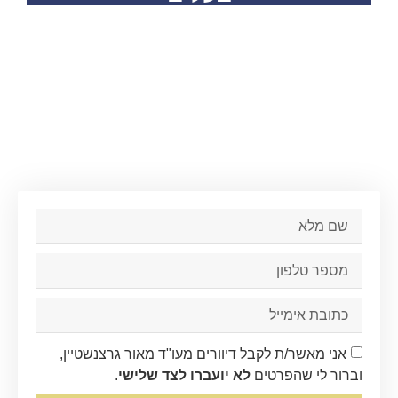
ני מאשר/ת לקבל דיוורים מעו"ד מאור גרצנשטיין,
ור לי שהפרטים
לא יועברו לצד שלישי
.