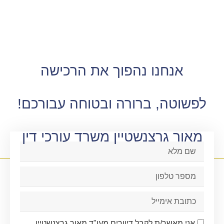
אנחנו נהפוך את הרכישה
וטה, ברורה ובטוחה עבורכם!
ור גרצנשטיין משרד עורכי דין
ני מאשר/ת לקבל דיוורים מעו"ד מאור גרצנשטיין,