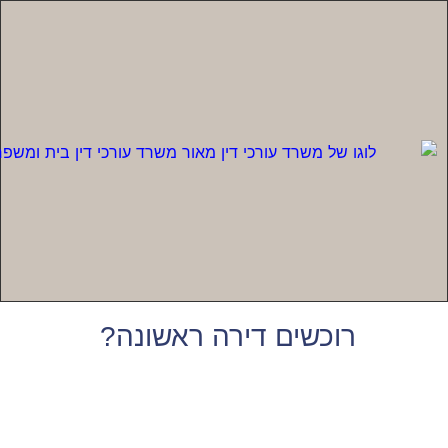
רוכשים דירה ראשונה?