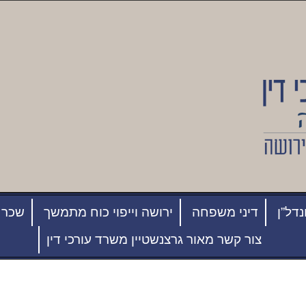
נדל”ן
דיני משפחה
ירושה וייפוי כוח מתמשך
שכר 
צור קשר מאור גרצנשטיין משרד עורכי דין