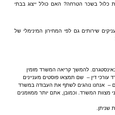
ת כלול בשכר הטרחה? האם כולל ייצוג בבתי
יקים שירותים גם לפי המחירון המינימלי של
 ובאינסטגרם. להמשך קריאה המשרד מזמין
 עורכי דין –
שם תמצאו פוסטים מעניינים
ם –
אנחנו נוהגים לשתף את העבודה במשרד
י מצוות המשרד. וכמובן, אתם יותר ממוזמנים
 שניתן.