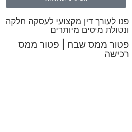
פנו לעורך דין מקצועי לעסקה חלקה
ונטולת מיסים מיותרים
פטור ממס שבח | פטור ממס
רכישה