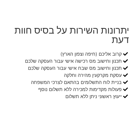
יתרונות השירות על בסיס חוות
דעת
קרוב אליכם (חיפה וצפון הארץ)
תכנון וחישוב מס רכישה אישי עבור העסקה שלכם
תכנון וחישוב מס שבח אישי עבור העסקה שלכם
עסקת מקרקעין מהירה וחלקה
בניית לוח התשלומים בהתאם לצרכי המשפחה
פעולות מקדימות למכירה ללא תשלום נוסף
ייעוץ ראשוני ניתן ללא תשלום