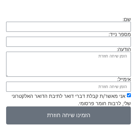
שם:
מספר נייד:
הודעה:
אימייל:
אני מאשר/ת קבלת דברי דואר לתיבת הדואר האלקטרוני
שלי, לרבות חומר פרסומי.
הזמינו שיחה חוזרת