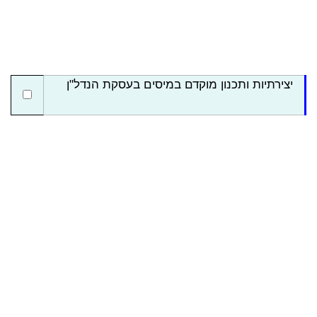
יצירתיות ותכנון מוקדם במיסים בעסקת הנדל"ן