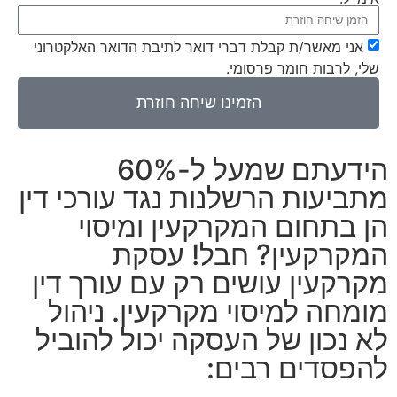
אני מאשר/ת קבלת דברי דואר לתיבת הדואר האלקטרוני
שלי, לרבות חומר פרסומי.
הזמינו שיחה חוזרת
הידעתם שמעל ל-60%
מתביעות הרשלנות נגד עורכי דין
הן בתחום המקרקעין ומיסוי
המקרקעין? חבל! עסקת
מקרקעין עושים רק עם עורך דין
מומחה למיסוי מקרקעין. ניהול
לא נכון של העסקה יכול להוביל
להפסדים רבים: