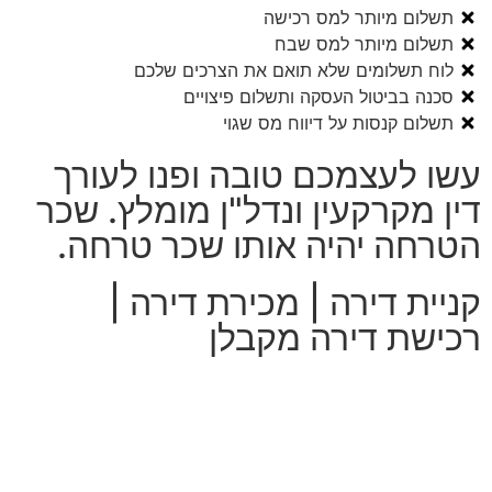
תשלום מיותר למס רכישה
תשלום מיותר למס שבח
לוח תשלומים שלא תואם את הצרכים שלכם
סכנה בביטול העסקה ותשלום פיצויים
תשלום קנסות על דיווח מס שגוי
עשו לעצמכם טובה ופנו לעורך
דין מקרקעין ונדל"ן מומלץ. שכר
הטרחה יהיה אותו שכר טרחה.
קניית דירה | מכירת דירה |
רכישת דירה מקבלן