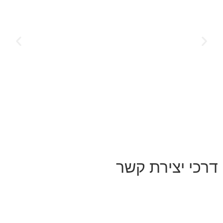
דרכי יצירת קשר