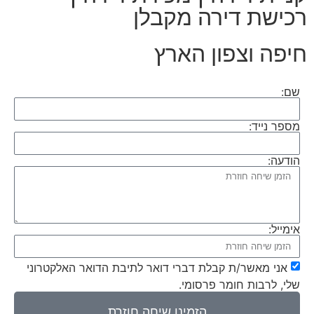
רכישת דירה מקבלן
חיפה וצפון הארץ
שם:
מספר נייד:
הודעה:
אימייל:
אני מאשר/ת קבלת דברי דואר לתיבת הדואר האלקטרוני
שלי, לרבות חומר פרסומי.
הזמינו שיחה חוזרת