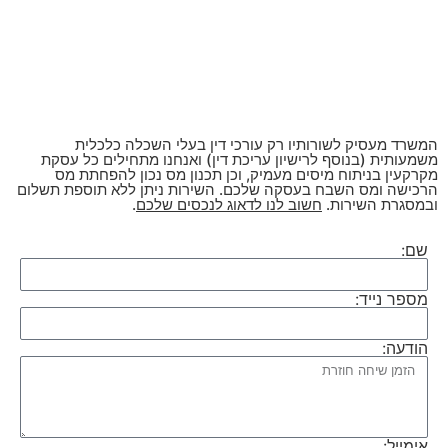
המשרד מעסיק לשורותיו רק עורכי דין בעלי השכלה כלכלית
משמעותית (בנוסף לרישיון עריכת דין) ואנחנו מתחילים כל עסקת
מקרקעין בניתוח מיסים מעמיק, וכן תכנון מס נכון להפחתת מס
הרכישה ומס השבח בעסקה שלכם. השירות ניתן ללא תוספת תשלום
ובמסגרת השירות.
חשוב לנו לדאוג לנכסים שלכם
.
שם:
מספר נייד:
הודעה:
אימייל: