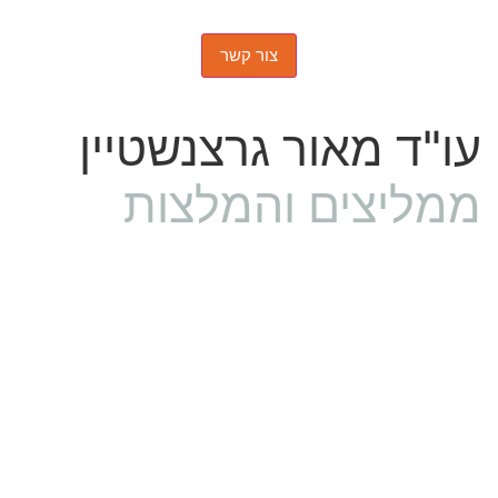
עו"ד מאור גרצנשטיין
ממליצים והמלצות