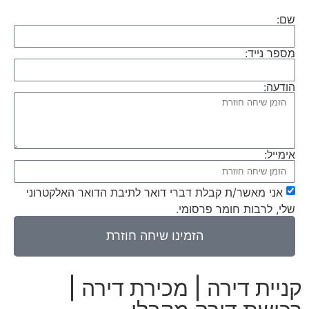
שם:
מספר נייד:
הודעה:
אימייל:
אני מאשר/ת קבלת דברי דואר לתיבת הדואר האלקטרוני
שלי, לרבות חומר פרסומי.
הזמינו שיחה חוזרת
קניית דירה | מכירת דירה |