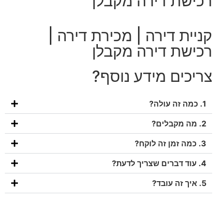
רכישת דירה מקבלן
קניית דירה | מכירת דירה |
רכישת דירה מקבלן
צריכים מידע נוסף?
1. כמה זה עולה?
2. מה מקבלים?
3. כמה זמן זה לוקח?
4. עוד דברים שצריך לדעת?
5. איך זה עובד?