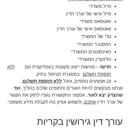
מייל משרדי
מייל אישי של עורך הדין
וואטסאפ משרדי
וואטסאפ אישי של עורך הדין
טל' של המשרד
המסנג'ר המשרדי
האינסטגרם המשרדי
הלינקדין המשרדי
חדש!
– פגישות ייעוץ מקוונות באפליקצית זום
ללא
תוספת תשלום
במסגרת הטיפול בתיק.
וכן אמצעים נוספים
,
והכל
ללא תוספת תשלום
.
אנחנו מבקשים להיות האורים והתומים שלכם בהליך,
ועד
שהצדק יצא לאור.
אמצעי התקשורת נועדו לחזק את הקשר
של עורך הדין
אתכם
, ולשמש אפיק נוח לקבלת מידע משפטי.
עורך דין גירושין בקריות