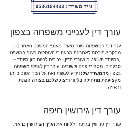
נייד משרדי: 0586184433
עורך דין לענייני משפחה בצפון
ענף דיני המשפחה
שונה מאוד
מענפי המשפט האחרים.
מחקר שפורסם לאחרונה מראה כי העוסקים בענף המשפט
(במיוחד השופטים ועורכי הדין) צריכים להיות מזן מיוחד –
סבלניים, מסבירי פנים וקשובים. עורך דין לענייני משפחה
בצפון
מהמשרד שלנו
יודע לעשות זאת על הצד הטוב ביותר.
מקצועיות מתחילה בליווי וייצוג שלכם בצורה הוגנת
וראויה.
עורך דין גירושין חיפה
עורך דין גירושין בחיפה:
ללוות את הליך הגירושין כראוי.