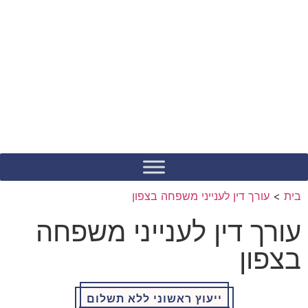
לתוכן
בית
>
עורך דין לענייני משפחה בצפון
עורך דין לענייני משפחה
בצפון
ייעוץ ראשוני ללא תשלום