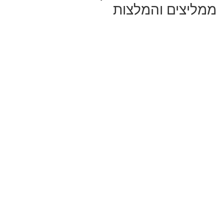
ממליצים והמלצות