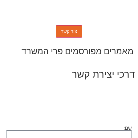
מאמרים מפורסמים פרי המשרד
דרכי יצירת קשר
שם: