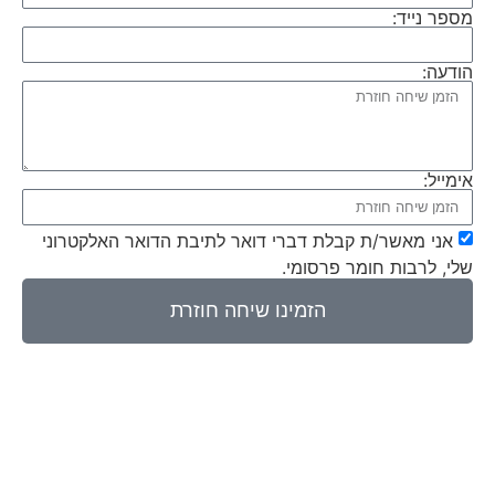
מספר נייד:
הודעה:
אימייל:
אני מאשר/ת קבלת דברי דואר לתיבת הדואר האלקטרוני
שלי, לרבות חומר פרסומי.
הזמינו שיחה חוזרת