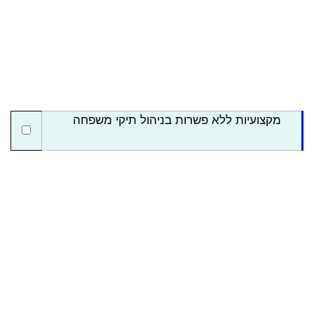
מקצועיות ללא פשרות בניהול תיקי משפחה