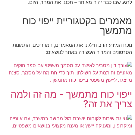
לרגע שבו כבר יהיה מאוחר – תכננו את המחר, היום.
מאמרים בקטגוריית ייפוי כוח
מתמשך
נוכח המידע הרב חילקנו את המאמרים, המדריכים, התמונות,
הסרטונים והמדיה העשירה באתר לנושאים:
ייפוי כוח מתמשך - מה זה ולמה
צריך את זה?