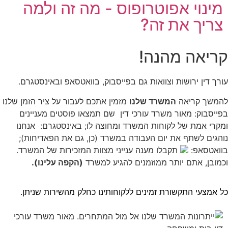
מינוי אפוטרופוס - מה זה ולמה
צריך את זה?
קריאה מהנה!
עורך דין ירושות וצוואות גם בפייסבוק, בוואטסאפ ובאינסטגרם.
להמשך קריאה
המשרד שלנו
מזמין אתכם לעבור על ציר הזמן שלנו
בפייסבוק: מאור משרד עורכי דין
שם תמצאו פוסטים מעניינים
ומקרי אמת של לקוחות המשרד ומחוצה לו; באינסטגרם:
אנחנו
נוהגים לשתף את יום העבודה במשרד (כן, גם את הפאדיחות);
בוואטסאפ:
תקבלו מענה ענייני מצוות המזכירות של המשרד.
וכמובן, אתם יותר ממוזמנים להגיע למשרד
(הקפה עלינו).
כל אמצעי התקשורת זמינים ללקוחותינו כחלק מהשירות שניתן.