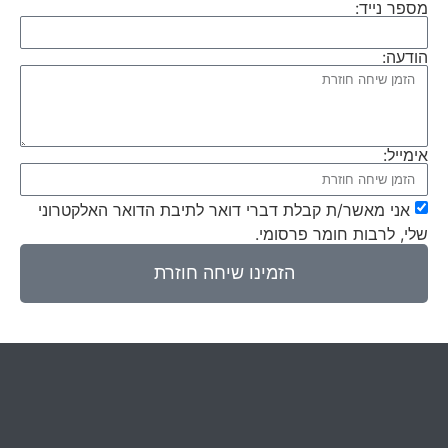
מספר נייד:
הודעה:
אימייל:
אני מאשר/ת קבלת דברי דואר לתיבת הדואר האלקטרוני
שלי, לרבות חומר פרסומי.
הזמינו שיחה חוזרת