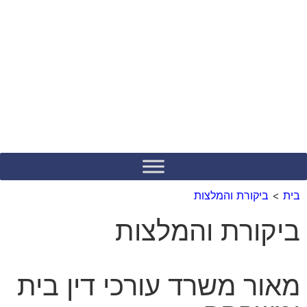
לתוכן
בית
>
ביקורת והמלצות
ביקורת והמלצות
מאור משרד עורכי דין בית