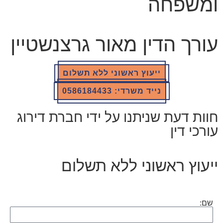
ומשפחה
עורך הדין מאור גרצנשטיין
ייעוץ ראשוני ללא תשלום
נייד משרדי: 0586184433
חוות דעת שניתנו על ידי חברת דירוג
עורכי דין
ייעוץ ראשוני ללא תשלום
שם: