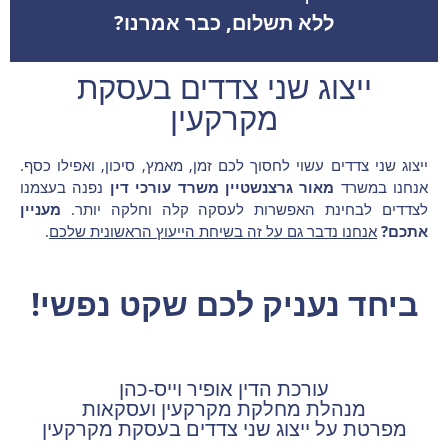
ללא תשלום, כבר אמרנו?
ייצוג שני צדדים בעסקת
מקרקעין
ייצוג שני צדדים עשוי לחסוך לכם זמן, מאמץ, סיכון, ואפילו כסף.
אנחנו במשרד
מאור גרצנשטיין משרד עורכי דין
נפנה בעצמנו
לצדדים לבחינת האפשרות לעסקה קלה וחלקה יותר.
מעניין
אתכם?
אנחנו נדבר גם על זה בשיחת הייעוץ הראשונית שלכם
.
ביחד נעניק לכם שקט נפשי!
עורכת הדין אופיר וייס-כהן
מנהלת מחלקת מקרקעין ועסקאות
מפרטת על ייצוג שני צדדים בעסקת מקרקעין