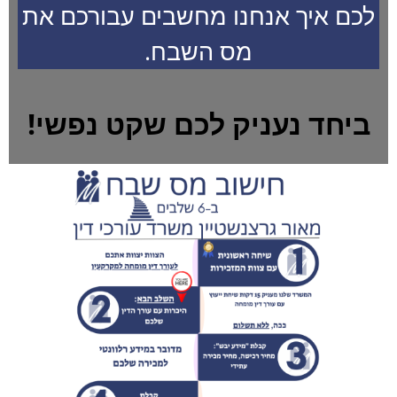
לכם איך אנחנו מחשבים עבורכם את
מס השבח.
ביחד נעניק לכם שקט נפשי!