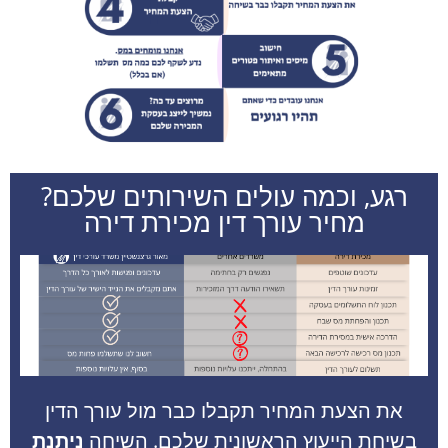
רגע, וכמה עולים השירותים שלכם?
מחיר עורך דין מכירת דירה
את הצעת המחיר תקבלו כבר מול עורך הדין
בשיחת הייעוץ הראשונית שלכם. השיחה
ניתנת