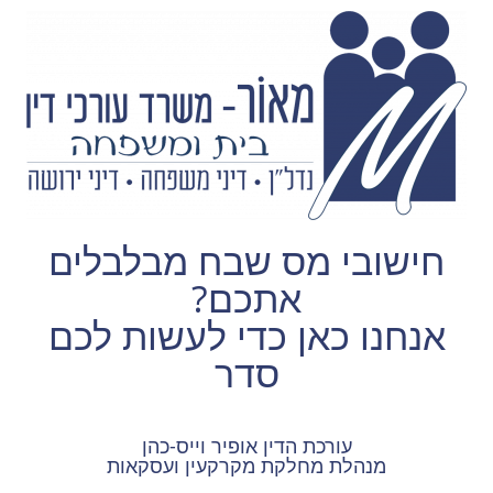
לתוכן
חישובי מס שבח מבלבלים
אתכם?
אנחנו כאן כדי לעשות לכם
סדר
עורכת הדין אופיר וייס-כהן
מנהלת מחלקת מקרקעין ועסקאות