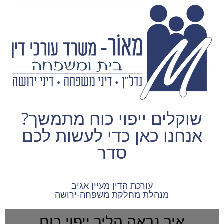
לתוכן
שוקלים ייפוי כוח מתמשך?
אנחנו כאן כדי לעשות לכם
סדר
עורכת הדין מעיין אגיב
מנהלת מחלקת משפחה-ירושה
איך נראה הליך ייפוי כוח