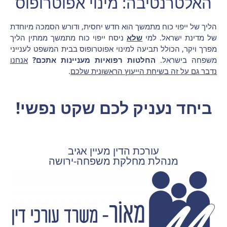
האלטרנטיבה: מינוי אפוטרופוס
הליך של ייפוי כוח מתמשך הוא חדש יחסית, ודורש הסמכה מיוחדת
של מדינת ישראל. למי
שלא
ניסח ייפוי כוח מתמשך ממתין הליך
מפרך ויקר, הכולל תביעה למינוי אפוטרופוס בבית המשפט לענייני
משפחה בישראל.
החלטות רפואיות מעניינות אתכם?
אנחנו
נדבר גם על זה בשיחת הייעוץ הראשונית שלכם
.
ביחד נעניק לכם שקט נפשי!
עורכת הדין מעיין אגיב
מנהלת מחלקת משפחה-ירושה