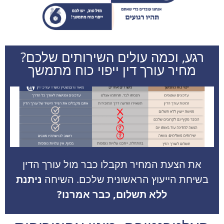
רגע, וכמה עולים השירותים שלכם?
מחיר עורך דין ייפוי כוח מתמשך
את הצעת המחיר תקבלו כבר מול עורך הדין
בשיחת הייעוץ הראשונית שלכם. השיחה
ניתנת
ללא תשלום, כבר אמרנו?