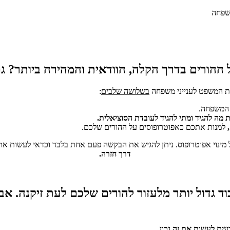
 ההורים בדרך הקלה, הוודאית והמהירה ביותר? גם
בית המשפט לענייני משפחה
בשלושה שלבים
:
 המשפחה.
 מה להגיד ומתי להגיד לעובדת הסוציאלית.
,
למנות אתכם כאפוטרופוסים על ההורים שלכם.
דרך חזרה.
כבוד גדול יותר מלעזור להורים שלכם לעת זיקנה.
עים לעשות את זה נכון.