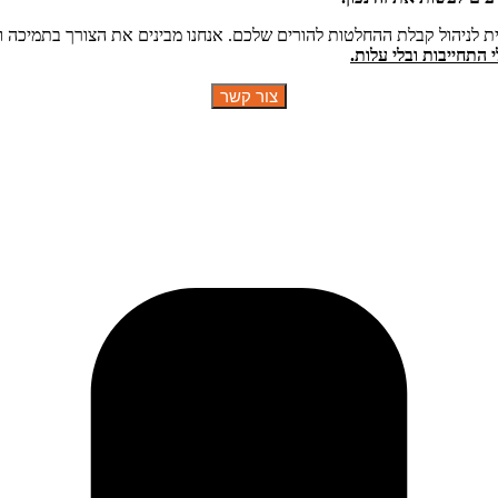
ית לניהול קבלת ההחלטות להורים שלכם. אנחנו מבינים את הצורך בתמיכה וי
 התחייבות ובלי עלות.