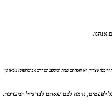
 אנחנו.
כמו שצריך
.
לא הוכחתם לבית המשפט שנדרש אפוטרופוס?
מכאן אין
 אבל לפעמים, נדמה לכם שאתם לבד מול המערכת.