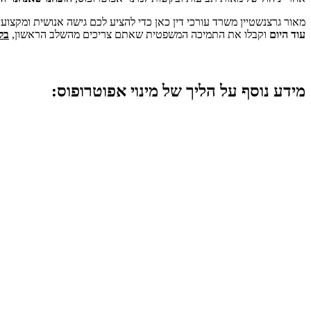
מאור גרצנשטיין משרד עורכי דין כאן כדי להציע לכם גישה אנושית ומקצוע
עוד היום
וקבלו את התמיכה המשפטית שאתם צריכים מהשלב הראשון,
בלי
מידע נוסף על הליך של מינוי אפוטרופוס: